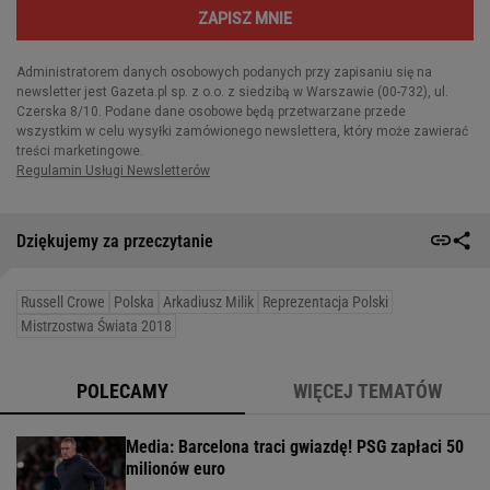
Dziękujemy za przeczytanie
Russell Crowe
Polska
Arkadiusz Milik
Reprezentacja Polski
Mistrzostwa Świata 2018
POLECAMY
WIĘCEJ TEMATÓW
Media: Barcelona traci gwiazdę! PSG zapłaci 50
milionów euro