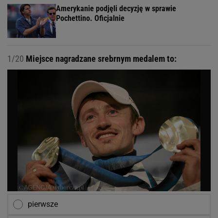
Amerykanie podjęli decyzję w sprawie
Pochettino. Oficjalnie
1/20
Miejsce nagradzane srebrnym medalem to:
pierwsze