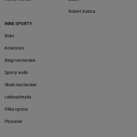
Robert Kubica
INNE SPORTY
Boks
Kolarstwo
Biegi narciarskie
Sporty walki
Skoki narciarskie
Lekkoatletyka
Piłka ręczna
Pływanie