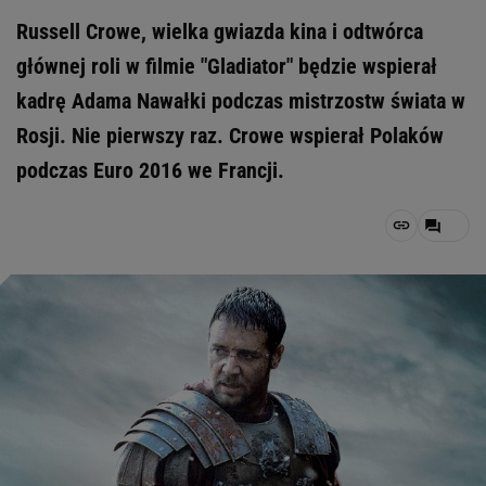
Russell Crowe, wielka gwiazda kina i odtwórca
głównej roli w filmie "Gladiator" będzie wspierał
kadrę Adama Nawałki podczas mistrzostw świata w
Rosji. Nie pierwszy raz. Crowe wspierał Polaków
podczas Euro 2016 we Francji.