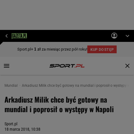
Mundial
Arkadiusz Milik chce być gotowy na mundial i poprosił o występy w N
Arkadiusz Milik chce być gotowy na
mundial i poprosił o występy w Napoli
Sport.pl
18 marca 2018, 10:38