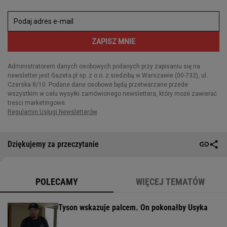
Dziękujemy za przeczytanie
POLECAMY
WIĘCEJ TEMATÓW
Tyson wskazuje palcem. On pokonałby Usyka