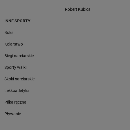
Robert Kubica
INNE SPORTY
Boks
Kolarstwo
Biegi narciarskie
Sporty walki
Skoki narciarskie
Lekkoatletyka
Piłka ręczna
Pływanie