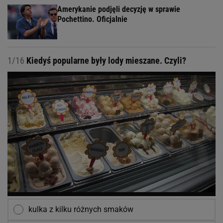
Amerykanie podjęli decyzję w sprawie
Pochettino. Oficjalnie
1/16
Kiedyś popularne były lody mieszane. Czyli?
kulka z kilku różnych smaków