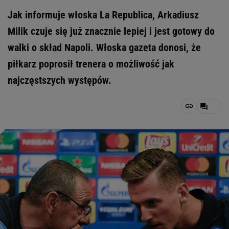
Jak informuje włoska La Republica, Arkadiusz
Milik czuje się już znacznie lepiej i jest gotowy do
walki o skład Napoli. Włoska gazeta donosi, że
piłkarz poprosił trenera o możliwość jak
najczęstszych występów.