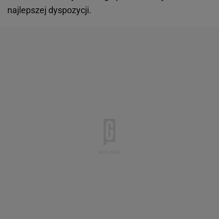
najlepszej dyspozycji.