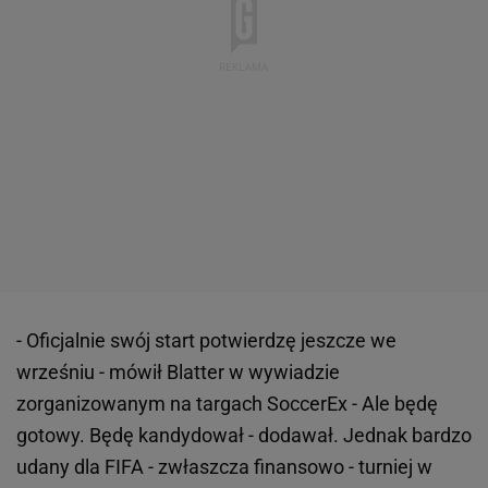
- Oficjalnie swój start potwierdzę jeszcze we
wrześniu - mówił Blatter w wywiadzie
zorganizowanym na targach SoccerEx - Ale będę
gotowy. Będę kandydował - dodawał. Jednak bardzo
udany dla FIFA - zwłaszcza finansowo - turniej w