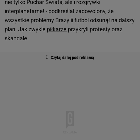
nie tylko Puchar Świata, ale i rozgrywki
interplanetarne! - podkreślał zadowolony, że
wszystkie problemy Brazylii futbol odsunął na dalszy
plan. Jak zwykle
piłkarze
przykryli protesty oraz
skandale.