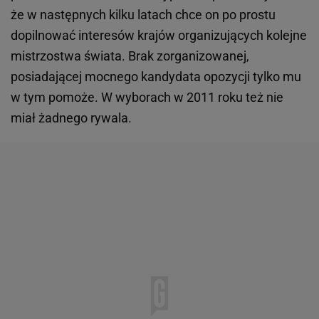
że w następnych kilku latach chce on po prostu
dopilnować interesów krajów organizujących kolejne
mistrzostwa świata. Brak zorganizowanej,
posiadającej mocnego kandydata opozycji tylko mu
w tym pomoże. W wyborach w 2011 roku też nie
miał żadnego rywala.