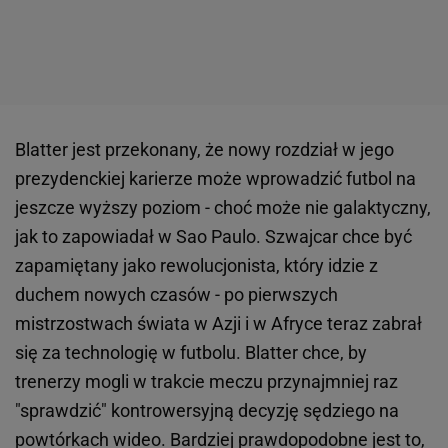
Blatter jest przekonany, że nowy rozdział w jego
prezydenckiej karierze może wprowadzić futbol na
jeszcze wyższy poziom - choć może nie galaktyczny,
jak to zapowiadał w Sao Paulo. Szwajcar chce być
zapamiętany jako rewolucjonista, który idzie z
duchem nowych czasów - po pierwszych
mistrzostwach świata w Azji i w Afryce teraz zabrał
się za technologię w futbolu. Blatter chce, by
trenerzy mogli w trakcie meczu przynajmniej raz
"sprawdzić" kontrowersyjną decyzję sędziego na
powtórkach wideo. Bardziej prawdopodobne jest to,