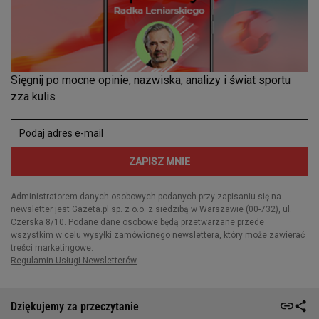
Dziękujemy za przeczytanie