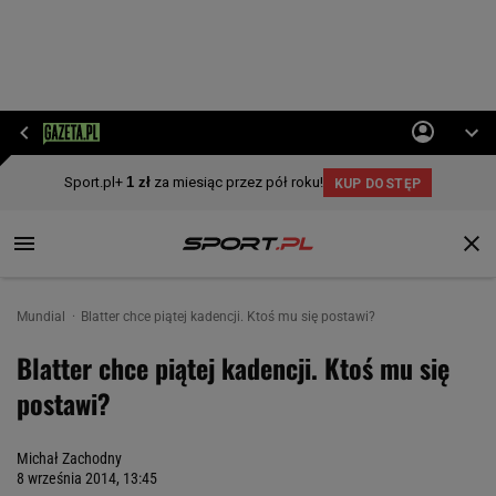
Mundial
Blatter chce piątej kadencji. Ktoś mu się postawi?
Blatter chce piątej kadencji. Ktoś mu się
postawi?
Michał Zachodny
8 września 2014, 13:45