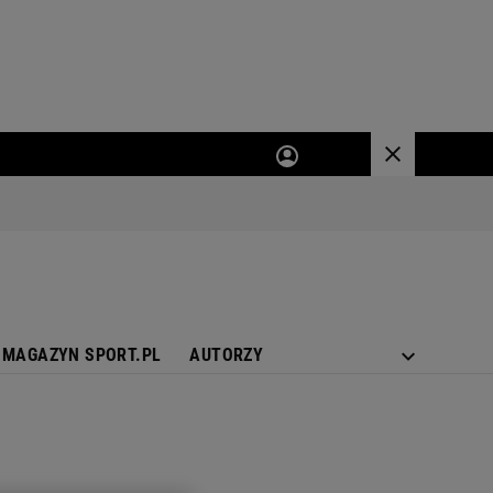
MAGAZYN SPORT.PL
AUTORZY