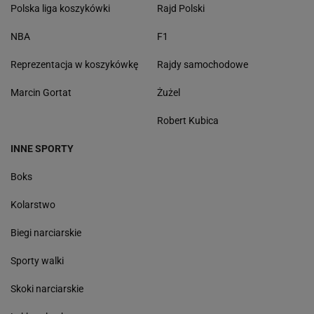
Polska liga koszykówki
Rajd Polski
NBA
F1
Reprezentacja w koszykówkę
Rajdy samochodowe
Marcin Gortat
Żużel
Robert Kubica
INNE SPORTY
Boks
Kolarstwo
Biegi narciarskie
Sporty walki
Skoki narciarskie