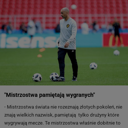
"Mistrzostwa pamiętają wygranych"
- Mistrzostwa świata nie rozeznają złotych pokoleń, nie
znają wielkich nazwisk, pamiętają tylko drużyny które
wygrywają mecze. Te mistrzostwa właśnie dobitnie to