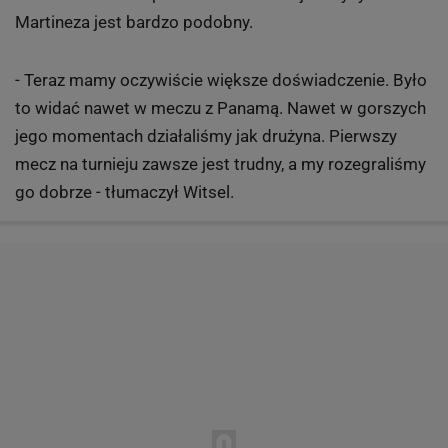
Martineza jest bardzo podobny.
- Teraz mamy oczywiście większe doświadczenie. Było
to widać nawet w meczu z Panamą. Nawet w gorszych
jego momentach działaliśmy jak drużyna. Pierwszy
mecz na turnieju zawsze jest trudny, a my rozegraliśmy
go dobrze - tłumaczył Witsel.