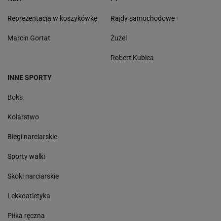
Reprezentacja w koszykówkę
Rajdy samochodowe
Marcin Gortat
Żużel
Robert Kubica
INNE SPORTY
Boks
Kolarstwo
Biegi narciarskie
Sporty walki
Skoki narciarskie
Lekkoatletyka
Piłka ręczna