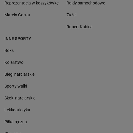
Reprezentacja w koszykówkę
Rajdy samochodowe
Marcin Gortat
Żużel
Robert Kubica
INNE SPORTY
Boks
Kolarstwo
Biegi narciarskie
Sporty walki
Skoki narciarskie
Lekkoatletyka
Piłka ręczna