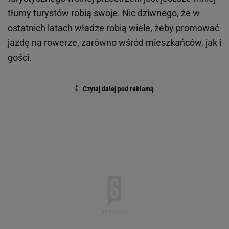
tłumy turystów robią swoje. Nic dziwnego, że w
ostatnich latach władze robią wiele, żeby promować
jazdę na rowerze, zarówno wśród mieszkańców, jak i
gości.