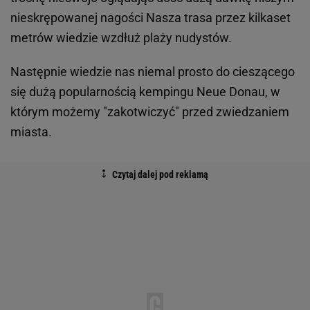
nieskrępowanej nagości Nasza trasa przez kilkaset
metrów wiedzie wzdłuż plaży nudystów.
Następnie wiedzie nas niemal prosto do cieszącego
się dużą popularnością kempingu Neue Donau, w
którym możemy "zakotwiczyć" przed zwiedzaniem
miasta.