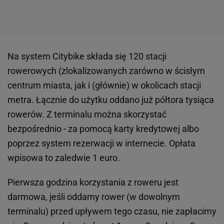
Na system Citybike składa się 120 stacji
rowerowych (zlokalizowanych zarówno w ścisłym
centrum miasta, jak i (głównie) w okolicach stacji
metra. Łącznie do użytku oddano już półtora tysiąca
rowerów. Z terminalu można skorzystać
bezpośrednio - za pomocą karty kredytowej albo
poprzez system rezerwacji w internecie. Opłata
wpisowa to zaledwie 1 euro.
Pierwsza godzina korzystania z roweru jest
darmowa, jeśli oddamy rower (w dowolnym
terminalu) przed upływem tego czasu, nie zapłacimy