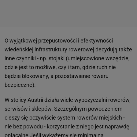
O wyjątkowej przepustowości i efektywności
wiedeńskiej infrastruktury rowerowej decydują także
inne czynniki - np. stojaki (umiejscowione wszędzie,
gdzie jest to możliwe, czyli tam, gdzie ruch nie
będzie blokowany, a pozostawienie roweru
bezpieczne).
W stolicy Austrii działa wiele wypożyczalni rowerów,
serwisów i sklepów. Szczególnym powodzeniem
cieszy się oczywiście system rowerów miejskich -
nie bez powodu - korzystanie z niego jest naprawdę
opłacalne Jeśli wykażemy się minimalną