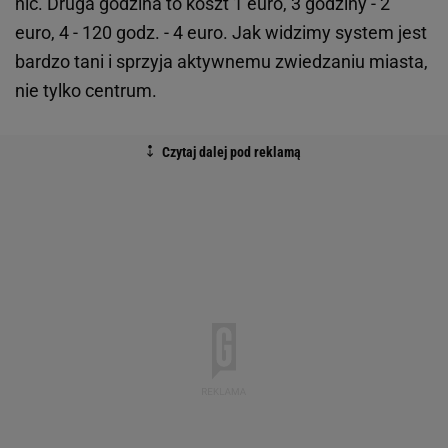
nic. Druga godzina to koszt 1 euro, 3 godziny - 2
euro, 4 - 120 godz. - 4 euro. Jak widzimy system jest
bardzo tani i sprzyja aktywnemu zwiedzaniu miasta,
nie tylko centrum.