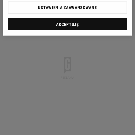
USTAWIENIA ZAAWANSOWANE
AKCEPTUJĘ