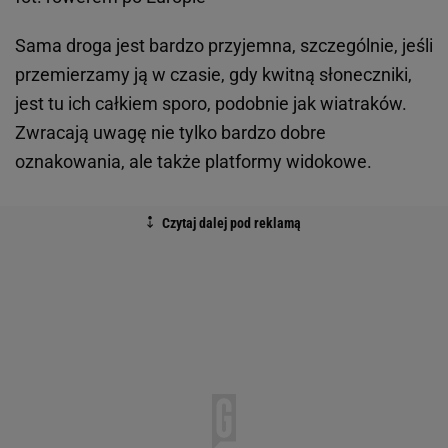
Sama droga jest bardzo przyjemna, szczególnie, jeśli
przemierzamy ją w czasie, gdy kwitną słoneczniki,
jest tu ich całkiem sporo, podobnie jak wiatraków.
Zwracają uwagę nie tylko bardzo dobre
oznakowania, ale także platformy widokowe.