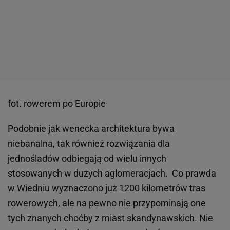
fot. rowerem po Europie
Podobnie jak wenecka architektura bywa
niebanalna, tak również rozwiązania dla
jednośladów odbiegają od wielu innych
stosowanych w dużych aglomeracjach. Co prawda
w Wiedniu wyznaczono już 1200 kilometrów tras
rowerowych, ale na pewno nie przypominają one
tych znanych choćby z miast skandynawskich. Nie