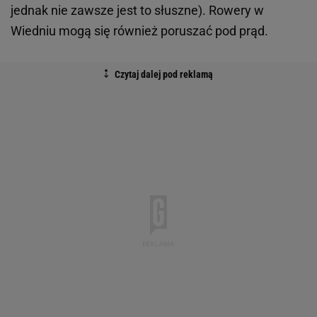
jednak nie zawsze jest to słuszne). Rowery w
Wiedniu mogą się również poruszać pod prąd.