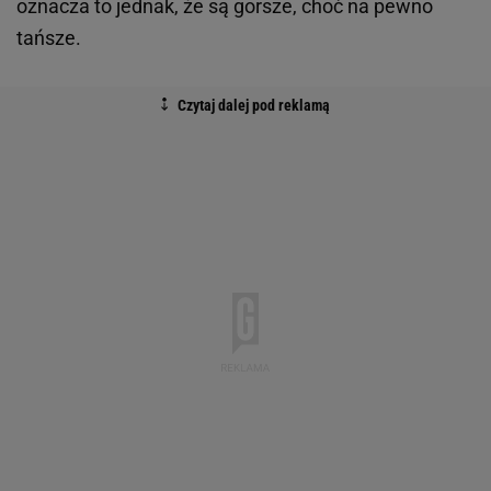
oznacza to jednak, że są gorsze, choć na pewno
tańsze.