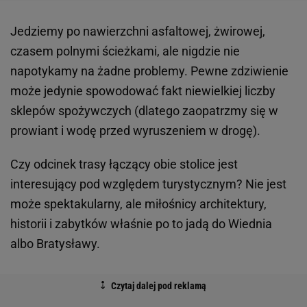
Jedziemy po nawierzchni asfaltowej, żwirowej,
czasem polnymi ścieżkami, ale nigdzie nie
napotykamy na żadne problemy. Pewne zdziwienie
może jedynie spowodować fakt niewielkiej liczby
sklepów spożywczych (dlatego zaopatrzmy się w
prowiant i wodę przed wyruszeniem w drogę).
Czy odcinek trasy łączący obie stolice jest
interesujący pod względem turystycznym? Nie jest
może spektakularny, ale miłośnicy architektury,
historii i zabytków właśnie po to jadą do Wiednia
albo Bratysławy.