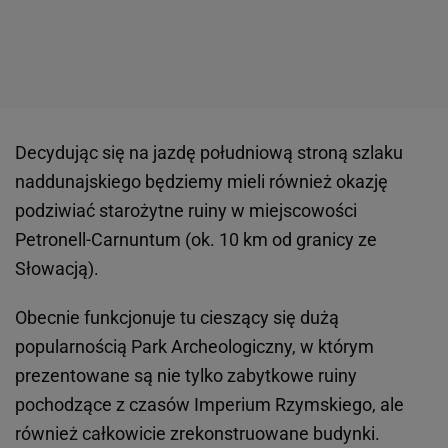
Decydując się na jazdę południową stroną szlaku
naddunajskiego będziemy mieli również okazję
podziwiać starożytne ruiny w miejscowości
Petronell-Carnuntum (ok. 10 km od granicy ze
Słowacją).
Obecnie funkcjonuje tu cieszący się dużą
popularnością Park Archeologiczny, w którym
prezentowane są nie tylko zabytkowe ruiny
pochodzące z czasów Imperium Rzymskiego, ale
również całkowicie zrekonstruowane budynki.