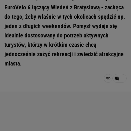
EuroVelo 6 łączący Wiedeń z Bratysławą - zachęca
do tego, żeby właśnie w tych okolicach spędzić np.
jeden z długich weekendów. Pomysł wydaje się
idealnie dostosowany do potrzeb aktywnych
turystów, którzy w krótkim czasie chcą
jednocześnie zażyć rekreacji i zwiedzić atrakcyjne
miasta.