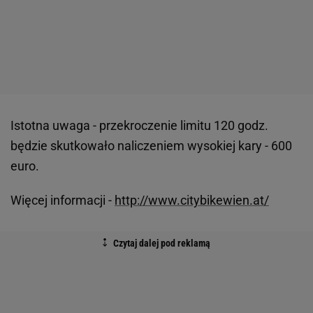
Istotna uwaga - przekroczenie limitu 120 godz.
będzie skutkowało naliczeniem wysokiej kary - 600
euro.
Więcej informacji -
http://www.citybikewien.at/