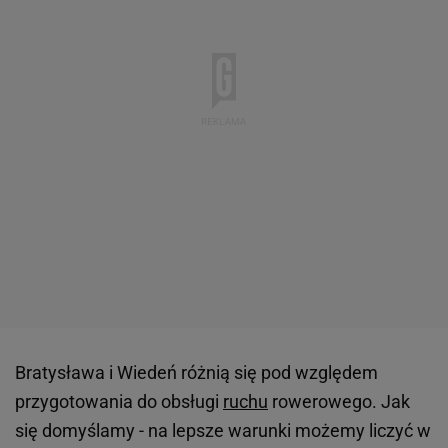
Bratysława i Wiedeń różnią się pod względem
przygotowania do obsługi
ruchu
rowerowego. Jak
się domyślamy - na lepsze warunki możemy liczyć w