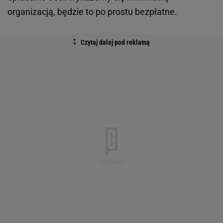
organizacją, będzie to po prostu bezpłatne.