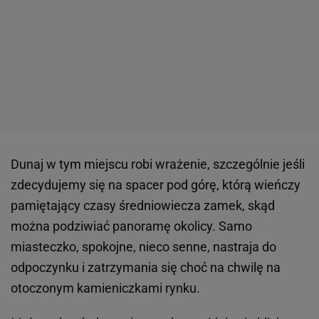
Dunaj w tym miejscu robi wrażenie, szczególnie jeśli
zdecydujemy się na spacer pod górę, którą wieńczy
pamiętający czasy średniowiecza zamek, skąd
można podziwiać panoramę okolicy. Samo
miasteczko, spokojne, nieco senne, nastraja do
odpoczynku i zatrzymania się choć na chwilę na
otoczonym kamieniczkami rynku.