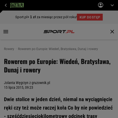
Rowery
Rowerem po Europie: Wiedeń, Bratysława, Dunaj i rowery
Rowerem po Europie: Wiedeń, Bratysława,
Dunaj i rowery
Jolanta Węgrzyn z gruzownik.pl
15 lipca 2015, 09:23
Dwie stolice w jeden dzień, niemal na wyciągnięcie
ręki czy też może raczej koła Co by nie powiedzieć
- sześćdziesięciokilometrowy odcinek trasy