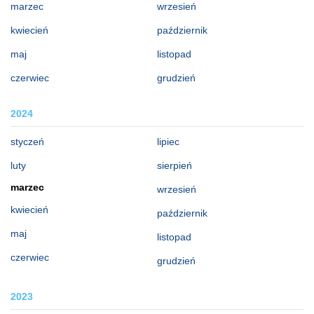
marzec
wrzesień
kwiecień
październik
maj
listopad
czerwiec
grudzień
2024
styczeń
lipiec
luty
sierpień
marzec
wrzesień
kwiecień
październik
maj
listopad
czerwiec
grudzień
2023