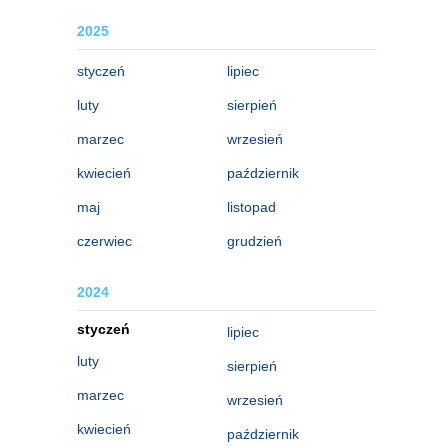
2025
styczeń
lipiec
luty
sierpień
marzec
wrzesień
kwiecień
październik
maj
listopad
czerwiec
grudzień
2024
styczeń
lipiec
luty
sierpień
marzec
wrzesień
kwiecień
październik