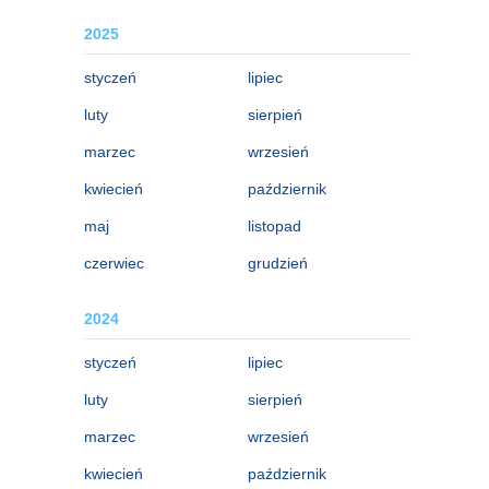
2025
styczeń
lipiec
luty
sierpień
marzec
wrzesień
kwiecień
październik
maj
listopad
czerwiec
grudzień
2024
styczeń
lipiec
luty
sierpień
marzec
wrzesień
kwiecień
październik