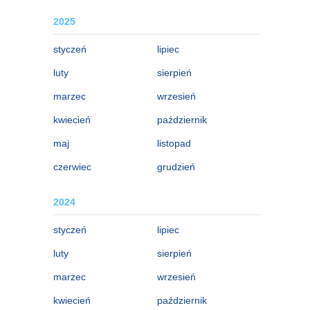
2025
styczeń
lipiec
luty
sierpień
marzec
wrzesień
kwiecień
październik
maj
listopad
czerwiec
grudzień
2024
styczeń
lipiec
luty
sierpień
marzec
wrzesień
kwiecień
październik