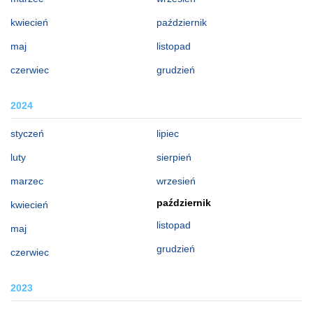
kwiecień
październik
maj
listopad
czerwiec
grudzień
2024
styczeń
lipiec
luty
sierpień
marzec
wrzesień
październik
kwiecień
listopad
maj
grudzień
czerwiec
2023