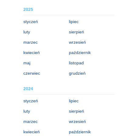
2025
styczeń
lipiec
luty
sierpień
marzec
wrzesień
kwiecień
październik
maj
listopad
czerwiec
grudzień
2024
styczeń
lipiec
luty
sierpień
marzec
wrzesień
kwiecień
październik