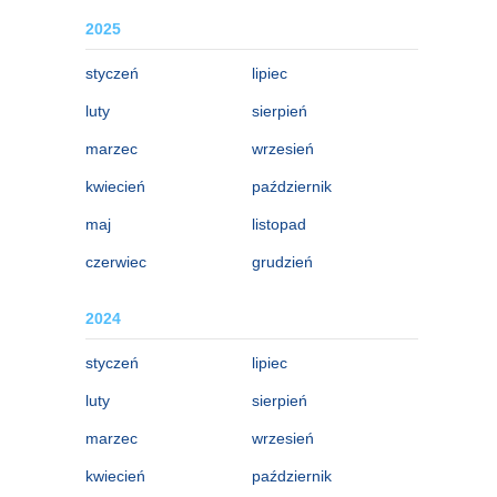
2025
styczeń
lipiec
luty
sierpień
marzec
wrzesień
kwiecień
październik
maj
listopad
czerwiec
grudzień
2024
styczeń
lipiec
luty
sierpień
marzec
wrzesień
kwiecień
październik