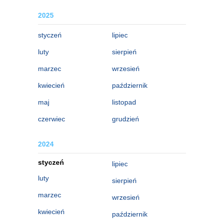
2025
styczeń
lipiec
luty
sierpień
marzec
wrzesień
kwiecień
październik
maj
listopad
czerwiec
grudzień
2024
styczeń
lipiec
luty
sierpień
marzec
wrzesień
kwiecień
październik