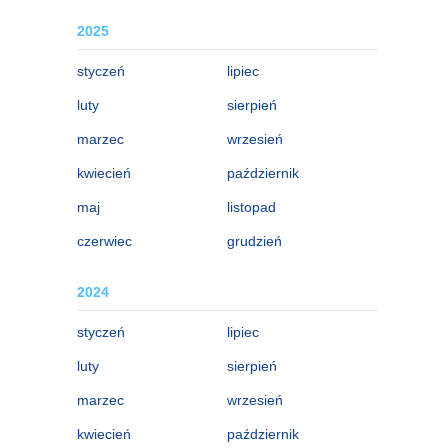
2025
styczeń
lipiec
luty
sierpień
marzec
wrzesień
kwiecień
październik
maj
listopad
czerwiec
grudzień
2024
styczeń
lipiec
luty
sierpień
marzec
wrzesień
kwiecień
październik