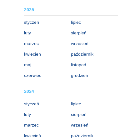
2025
styczeń
lipiec
luty
sierpień
marzec
wrzesień
kwiecień
październik
maj
listopad
czerwiec
grudzień
2024
styczeń
lipiec
luty
sierpień
marzec
wrzesień
kwiecień
październik