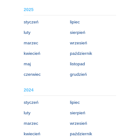
2025
styczeń
lipiec
luty
sierpień
marzec
wrzesień
kwiecień
październik
maj
listopad
czerwiec
grudzień
2024
styczeń
lipiec
luty
sierpień
marzec
wrzesień
kwiecień
październik