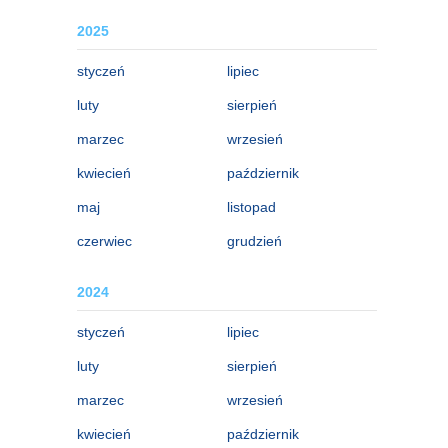
2025
styczeń
lipiec
luty
sierpień
marzec
wrzesień
kwiecień
październik
maj
listopad
czerwiec
grudzień
2024
styczeń
lipiec
luty
sierpień
marzec
wrzesień
kwiecień
październik