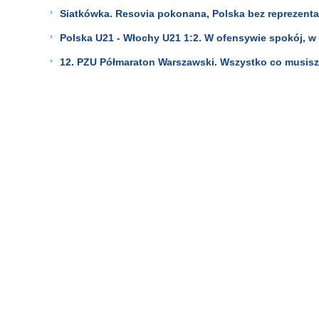
Siatkówka. Resovia pokonana, Polska bez reprezenta
Polska U21 - Włochy U21 1:2. W ofensywie spokój, 
12. PZU Półmaraton Warszawski. Wszystko co musisz w