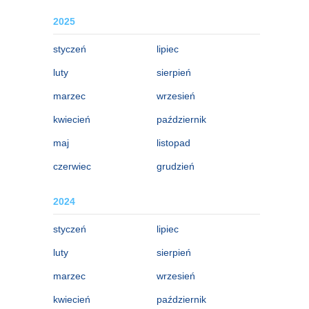
2025
styczeń
lipiec
luty
sierpień
marzec
wrzesień
kwiecień
październik
maj
listopad
czerwiec
grudzień
2024
styczeń
lipiec
luty
sierpień
marzec
wrzesień
kwiecień
październik