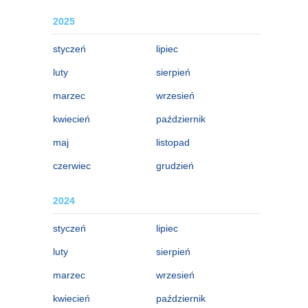
2025
styczeń
lipiec
luty
sierpień
marzec
wrzesień
kwiecień
październik
maj
listopad
czerwiec
grudzień
2024
styczeń
lipiec
luty
sierpień
marzec
wrzesień
kwiecień
październik