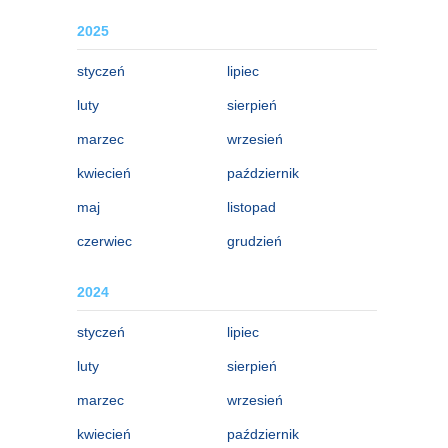
2025
styczeń
lipiec
luty
sierpień
marzec
wrzesień
kwiecień
październik
maj
listopad
czerwiec
grudzień
2024
styczeń
lipiec
luty
sierpień
marzec
wrzesień
kwiecień
październik