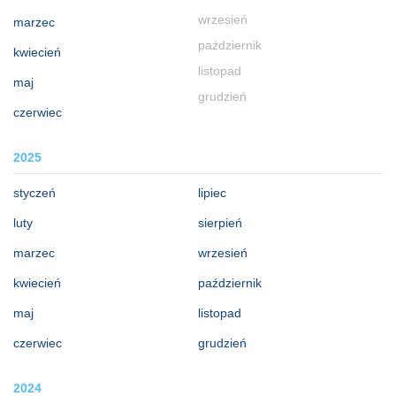
wrzesień
marzec
październik
kwiecień
listopad
maj
grudzień
czerwiec
2025
styczeń
lipiec
luty
sierpień
marzec
wrzesień
kwiecień
październik
maj
listopad
czerwiec
grudzień
2024