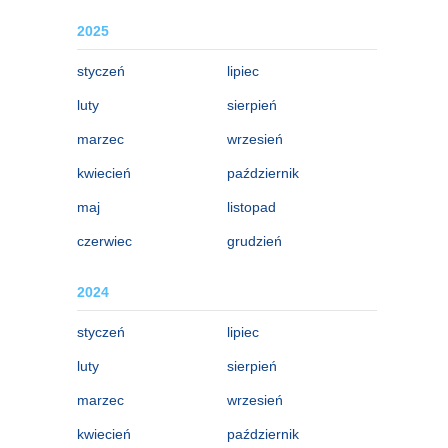
2025
styczeń
lipiec
luty
sierpień
marzec
wrzesień
kwiecień
październik
maj
listopad
czerwiec
grudzień
2024
styczeń
lipiec
luty
sierpień
marzec
wrzesień
kwiecień
październik