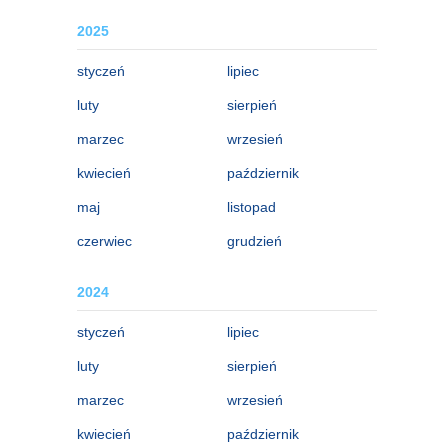
2025
styczeń
lipiec
luty
sierpień
marzec
wrzesień
kwiecień
październik
maj
listopad
czerwiec
grudzień
2024
styczeń
lipiec
luty
sierpień
marzec
wrzesień
kwiecień
październik