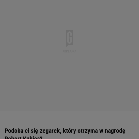
Podoba ci się zegarek, który otrzyma w nagrodę
Robert Kubica?