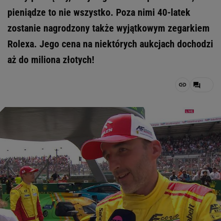
pieniądze to nie wszystko. Poza nimi 40-latek
zostanie nagrodzony także wyjątkowym zegarkiem
Rolexa. Jego cena na niektórych aukcjach dochodzi
aż do miliona złotych!