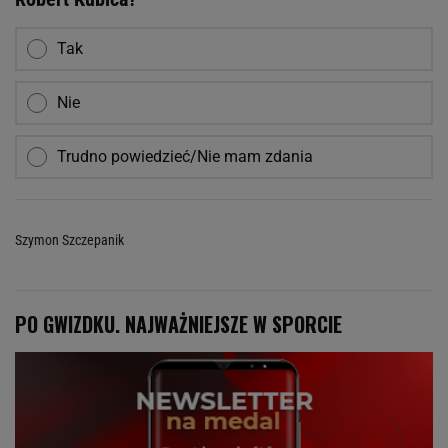
Tak
Nie
Trudno powiedzieć/Nie mam zdania
Szymon Szczepanik