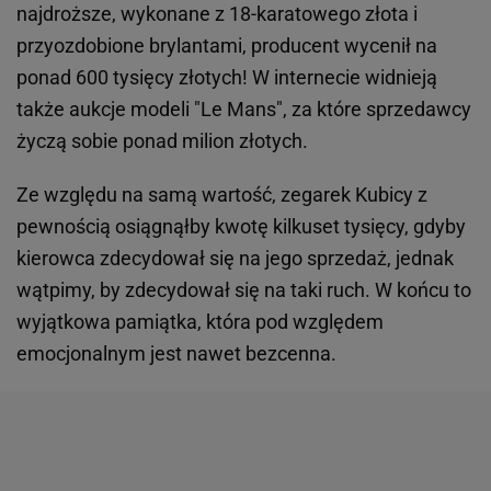
najdroższe, wykonane z 18-karatowego złota i
przyozdobione brylantami, producent wycenił na
ponad 600 tysięcy złotych! W internecie widnieją
także aukcje modeli "Le Mans", za które sprzedawcy
życzą sobie ponad milion złotych.
Ze względu na samą wartość, zegarek Kubicy z
pewnością osiągnąłby kwotę kilkuset tysięcy, gdyby
kierowca zdecydował się na jego sprzedaż, jednak
wątpimy, by zdecydował się na taki ruch. W końcu to
wyjątkowa pamiątka, która pod względem
emocjonalnym jest nawet bezcenna.