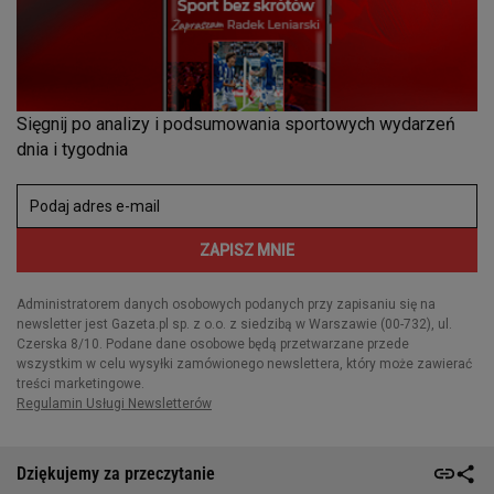
Dziękujemy za przeczytanie