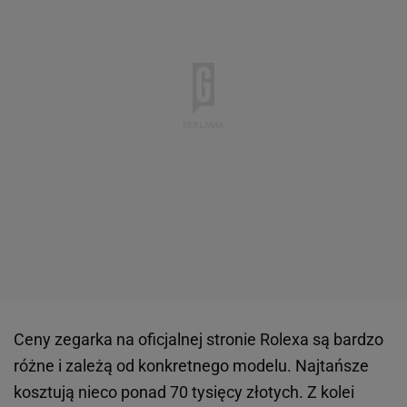
Ceny zegarka na oficjalnej stronie Rolexa są bardzo
różne i zależą od konkretnego modelu. Najtańsze
kosztują nieco ponad 70 tysięcy złotych. Z kolei