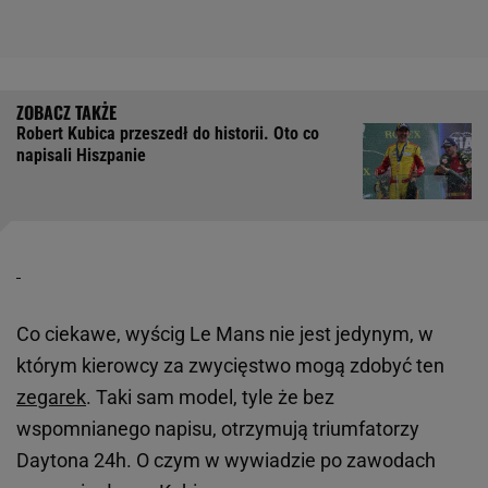
Robert Kubica przeszedł do historii. Oto co
napisali Hiszpanie
Co ciekawe, wyścig Le Mans nie jest jedynym, w
którym kierowcy za zwycięstwo mogą zdobyć ten
zegarek
. Taki sam model, tyle że bez
wspomnianego napisu, otrzymują triumfatorzy
Daytona 24h. O czym w wywiadzie po zawodach