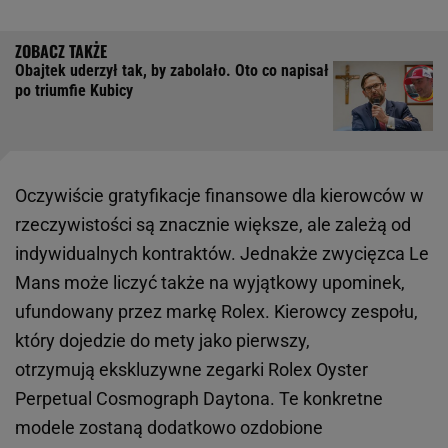
Obajtek uderzył tak, by zabolało. Oto co napisał
po triumfie Kubicy
Oczywiście gratyfikacje finansowe dla kierowców w
rzeczywistości są znacznie większe, ale zależą od
indywidualnych kontraktów. Jednakże zwycięzca Le
Mans może liczyć także na wyjątkowy upominek,
ufundowany przez markę Rolex. Kierowcy zespołu,
który dojedzie do mety jako pierwszy,
otrzymują ekskluzywne zegarki Rolex Oyster
Perpetual Cosmograph Daytona. Te konkretne
modele zostaną dodatkowo ozdobione