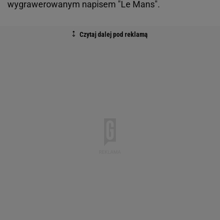
wygrawerowanym napisem "Le Mans".