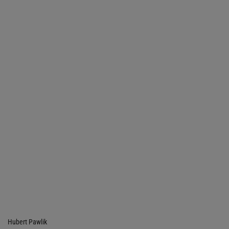
Hubert Pawlik