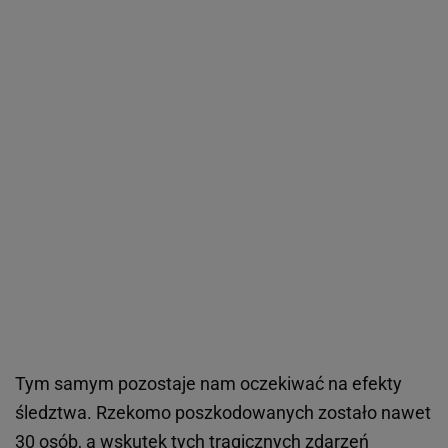
Tym samym pozostaje nam oczekiwać na efekty
śledztwa. Rzekomo poszkodowanych zostało nawet
30 osób, a wskutek tych tragicznych zdarzeń