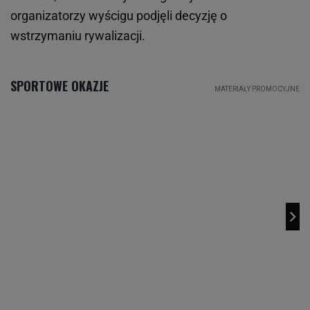
organizatorzy wyścigu podjęli decyzję o
wstrzymaniu rywalizacji.