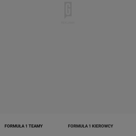
FORMUŁA 1 TEAMY
FORMUŁA 1 KIEROWCY