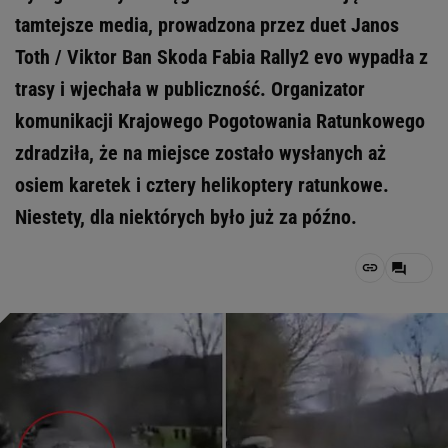
tamtejsze media, prowadzona przez duet Janos
Toth / Viktor Ban Skoda Fabia Rally2 evo wypadła z
trasy i wjechała w publiczność. Organizator
komunikacji Krajowego Pogotowania Ratunkowego
zdradziła, że na miejsce zostało wysłanych aż
osiem karetek i cztery helikoptery ratunkowe.
Niestety, dla niektórych było już za późno.