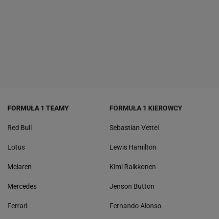
FORMUŁA 1 TEAMY
FORMUŁA 1 KIEROWCY
Red Bull
Sebastian Vettel
Lotus
Lewis Hamilton
Mclaren
Kimi Raikkonen
Mercedes
Jenson Button
Ferrari
Fernando Alonso