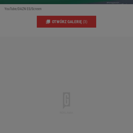
YouTube/DAZN ES/Screen
OTWÓRZ GALERIĘ
(3)