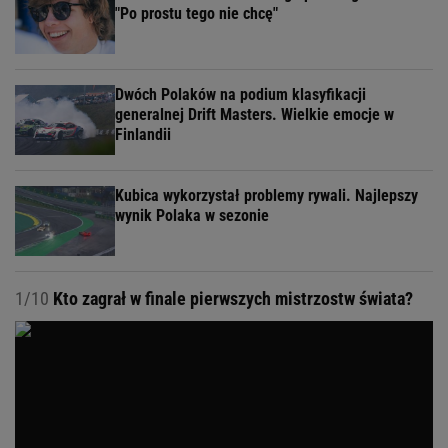
"Po prostu tego nie chcę"
Dwóch Polaków na podium klasyfikacji
generalnej Drift Masters. Wielkie emocje w
Finlandii
Kubica wykorzystał problemy rywali. Najlepszy
wynik Polaka w sezonie
1/10
Kto zagrał w finale pierwszych mistrzostw świata?