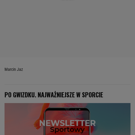
Marcin Jaz