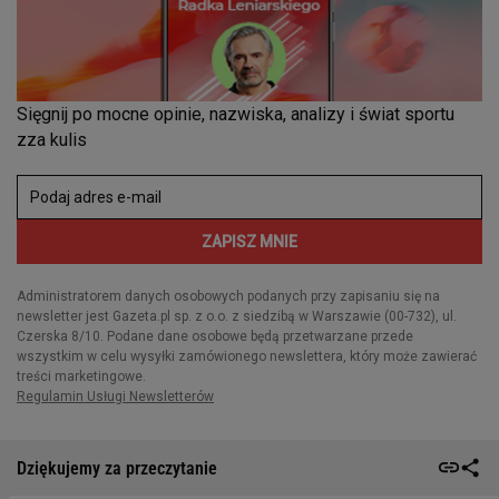
Dziękujemy za przeczytanie