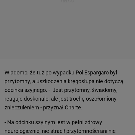
Wiadomo, że tuż po wypadku Pol Espargaro był
przytomny, a uszkodzenia kręgosłupa nie dotyczą
odcinka szyjnego. - Jest przytomny, świadomy,
reaguje doskonale, ale jest trochę oszołomiony
znieczuleniem - przyznał Charte.
- Na odcinku szyjnym jest w pełni zdrowy
neurologicznie, nie stracił przytomności ani nie