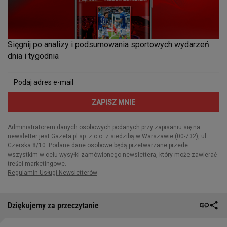
Dziękujemy za przeczytanie