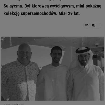
Sulayema. Był kierowcą wyścigowym, miał pokaźną
kolekcję supersamochodów. Miał 29 lat.