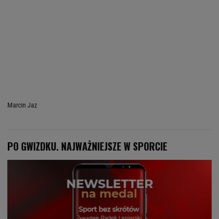
Marcin Jaz