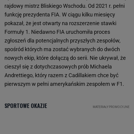
rajdowy mistrz Bliskiego Wschodu. Od 2021 r. pełni
funkcję prezydenta FIA. W ciągu kilku miesięcy
pokazał, że jest otwarty na rozszerzenie stawki
Formuły 1. Niedawno FIA uruchomiła proces
zgłoszeń dla potencjalnych przyszłych zespołów,
spośród których ma zostać wybranych do dwóch
nowych ekip, które dołączą do serii. Nie ukrywał, że
cieszył się z dotychczasowych prób Michaela
Andrettiego, który razem z Cadillakiem chce być
pierwszym w pełni amerykańskim zespołem w F1.