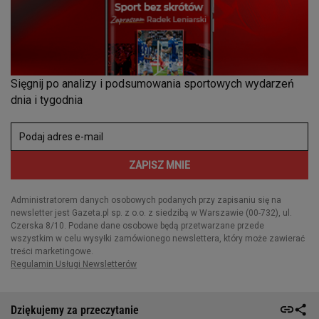
Dziękujemy za przeczytanie