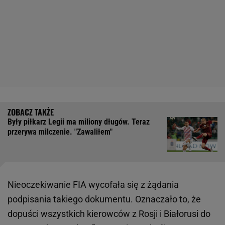
Były piłkarz Legii ma miliony długów. Teraz
przerywa milczenie. "Zawaliłem"
Nieoczekiwanie FIA wycofała się z żądania
podpisania takiego dokumentu. Oznaczało to, że
dopuści wszystkich kierowców z Rosji i Białorusi do