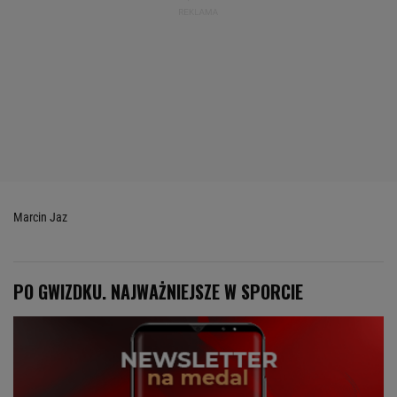
Marcin Jaz