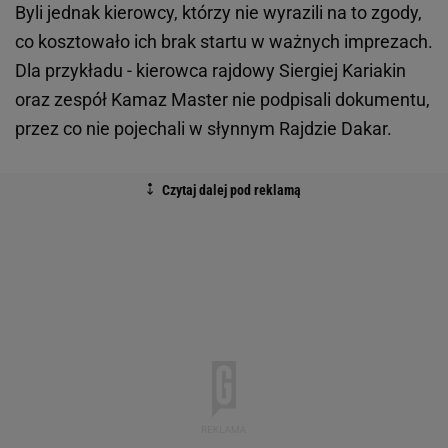
Byli jednak kierowcy, którzy nie wyrazili na to zgody,
co kosztowało ich brak startu w ważnych imprezach.
Dla przykładu - kierowca rajdowy Siergiej Kariakin
oraz zespół Kamaz Master nie podpisali dokumentu,
przez co nie pojechali w słynnym Rajdzie Dakar.