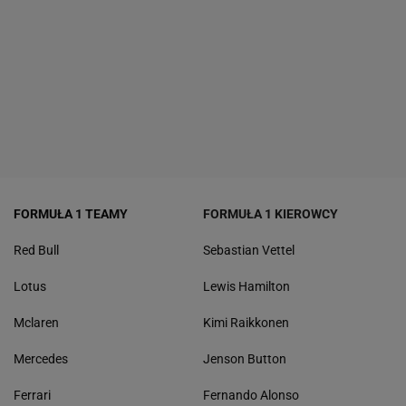
FORMUŁA 1 TEAMY
FORMUŁA 1 KIEROWCY
Red Bull
Sebastian Vettel
Lotus
Lewis Hamilton
Mclaren
Kimi Raikkonen
Mercedes
Jenson Button
Ferrari
Fernando Alonso