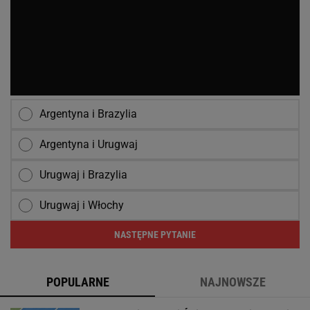
Argentyna i Brazylia
Argentyna i Urugwaj
Urugwaj i Brazylia
Urugwaj i Włochy
NASTĘPNE PYTANIE
POPULARNE
NAJNOWSZE