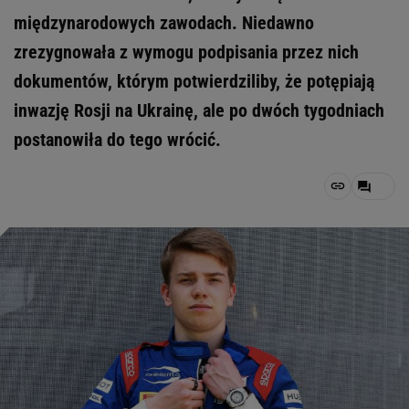
międzynarodowych zawodach. Niedawno
zrezygnowała z wymogu podpisania przez nich
dokumentów, którym potwierdziliby, że potępiają
inwazję Rosji na Ukrainę, ale po dwóch tygodniach
postanowiła do tego wrócić.