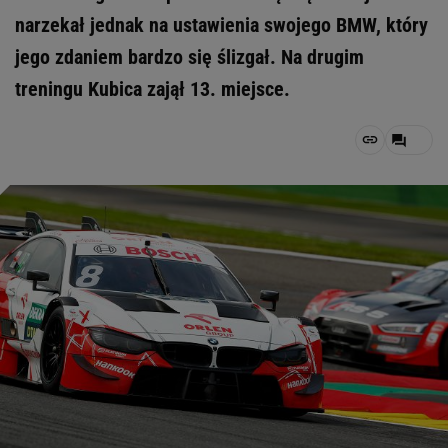
narzekał jednak na ustawienia swojego BMW, który
jego zdaniem bardzo się ślizgał. Na drugim
treningu Kubica zajął 13. miejsce.