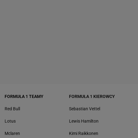
FORMUŁA 1 TEAMY
FORMUŁA 1 KIEROWCY
Red Bull
Sebastian Vettel
Lotus
Lewis Hamilton
Mclaren
Kimi Raikkonen