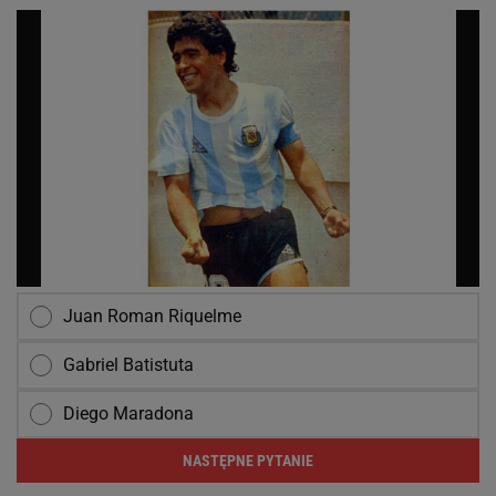
Juan Roman Riquelme
Gabriel Batistuta
Diego Maradona
NASTĘPNE PYTANIE