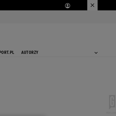
PORT.PL
AUTORZY