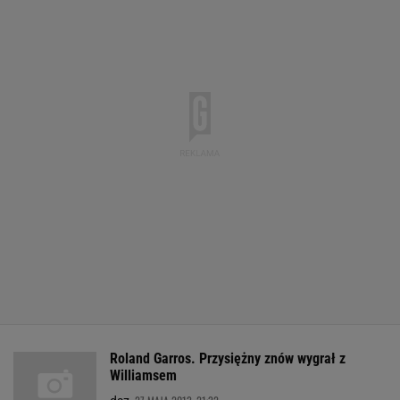
Roland Garros. Przysiężny znów wygrał z
Williamsem