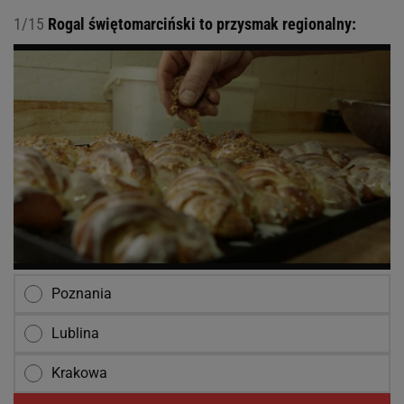
1/15
Rogal świętomarciński to przysmak regionalny:
Poznania
Lublina
Krakowa