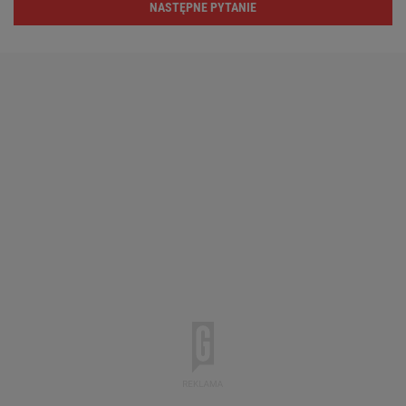
NASTĘPNE PYTANIE