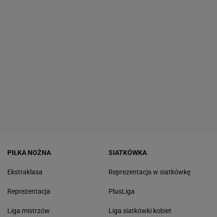
PIŁKA NOŻNA
SIATKÓWKA
Ekstraklasa
Reprezentacja w siatkówkę
Reprezentacja
PlusLiga
Liga mistrzów
Liga siatkówki kobiet