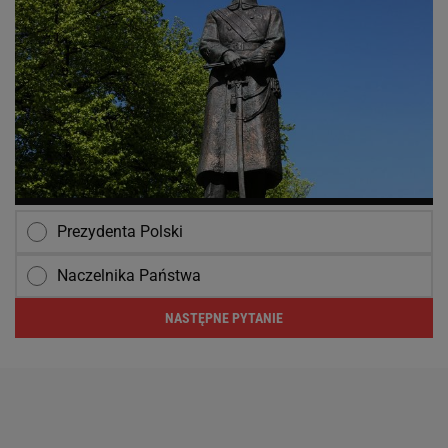
Prezydenta Polski
Naczelnika Państwa
NASTĘPNE PYTANIE