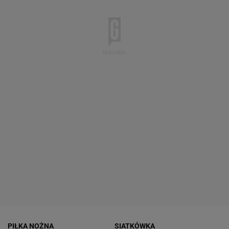
PIŁKA NOŻNA
SIATKÓWKA