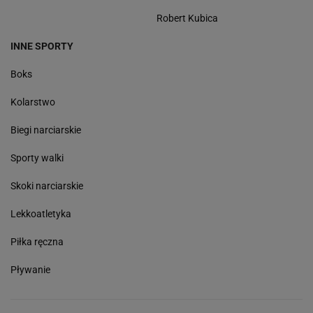
Robert Kubica
INNE SPORTY
Boks
Kolarstwo
Biegi narciarskie
Sporty walki
Skoki narciarskie
Lekkoatletyka
Piłka ręczna
Pływanie