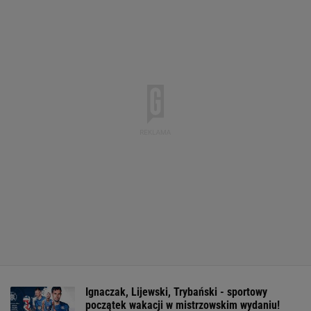
Ignaczak, Lijewski, Trybański - sportowy
początek wakacji w mistrzowskim wydaniu!