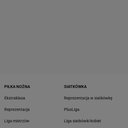
PIŁKA NOŻNA
SIATKÓWKA
Ekstraklasa
Reprezentacja w siatkówkę
Reprezentacja
PlusLiga
Liga mistrzów
Liga siatkówki kobiet