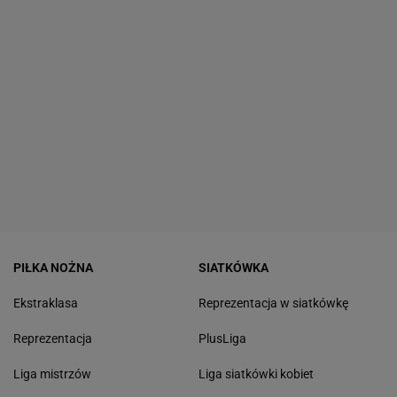
PIŁKA NOŻNA
SIATKÓWKA
Ekstraklasa
Reprezentacja w siatkówkę
Reprezentacja
PlusLiga
Liga mistrzów
Liga siatkówki kobiet