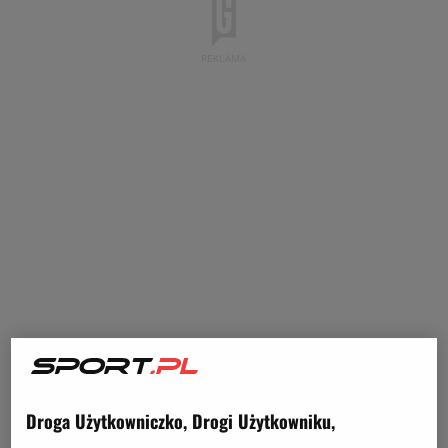
Droga Użytkowniczko, Drogi Użytkowniku,