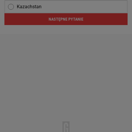
Kazachstan
NASTĘPNE PYTANIE