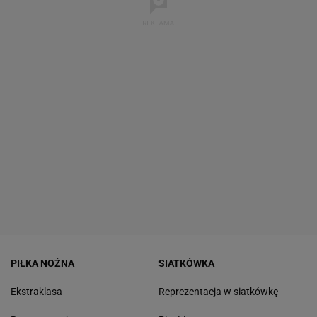
PIŁKA NOŻNA
SIATKÓWKA
Ekstraklasa
Reprezentacja w siatkówkę