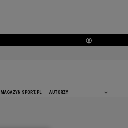
MAGAZYN SPORT.PL
AUTORZY