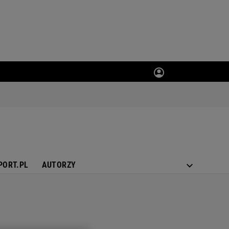
PORT.PL
AUTORZY