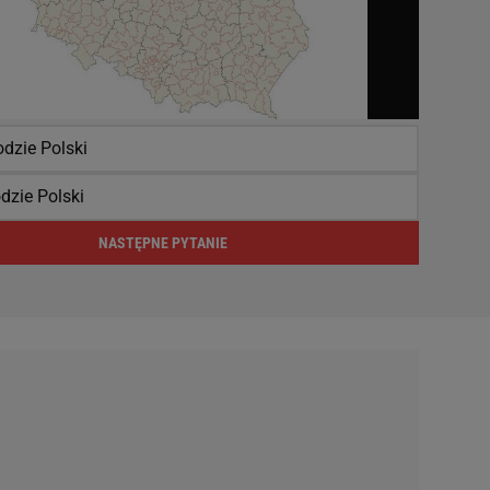
dzie Polski
dzie Polski
NASTĘPNE PYTANIE