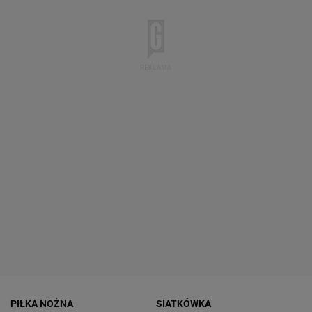
PIŁKA NOŻNA
SIATKÓWKA