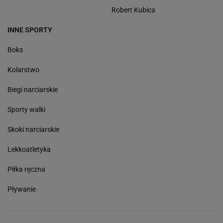
Robert Kubica
INNE SPORTY
Boks
Kolarstwo
Biegi narciarskie
Sporty walki
Skoki narciarskie
Lekkoatletyka
Piłka ręczna
Pływanie