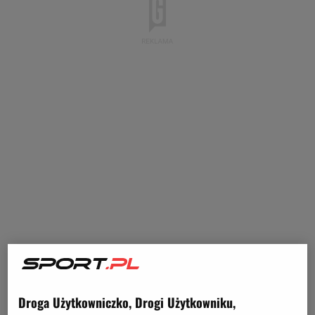
Droga Użytkowniczko, Drogi Użytkowniku,