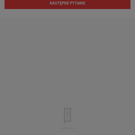
NASTĘPNE PYTANIE