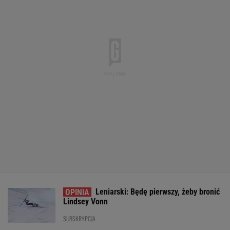
Leniarski: Będę pierwszy, żeby bronić
Lindsey Vonn
SUBSKRYPCJA