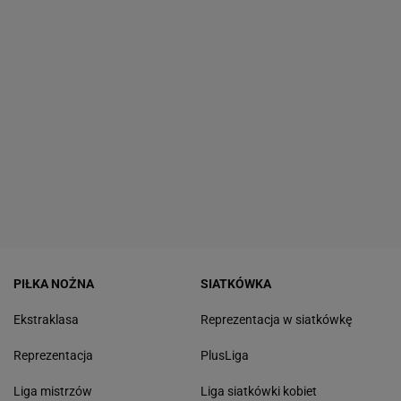
PIŁKA NOŻNA
SIATKÓWKA
Ekstraklasa
Reprezentacja w siatkówkę
Reprezentacja
PlusLiga
Liga mistrzów
Liga siatkówki kobiet