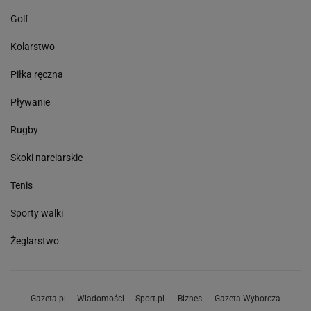
Golf
Kolarstwo
Piłka ręczna
Pływanie
Rugby
Skoki narciarskie
Tenis
Sporty walki
Żeglarstwo
Gazeta.pl
Wiadomości
Sport.pl
Biznes
Gazeta Wyborcza