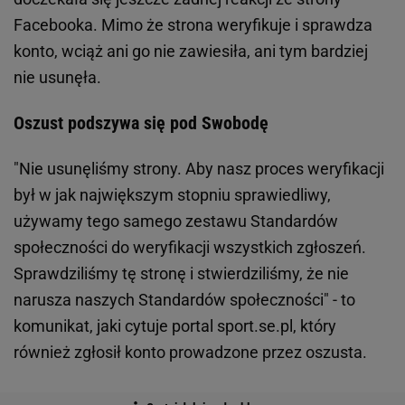
Facebooka. Mimo że strona weryfikuje i sprawdza
konto, wciąż ani go nie zawiesiła, ani tym bardziej
nie usunęła.
Oszust podszywa się pod Swobodę
"Nie usunęliśmy strony. Aby nasz proces weryfikacji
był w jak największym stopniu sprawiedliwy,
używamy tego samego zestawu Standardów
społeczności do weryfikacji wszystkich zgłoszeń.
Sprawdziliśmy tę stronę i stwierdziliśmy, że nie
narusza naszych Standardów społeczności" - to
komunikat, jaki cytuje portal sport.se.pl, który
również zgłosił konto prowadzone przez oszusta.