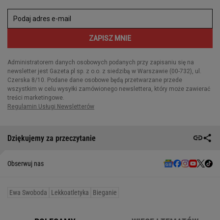
Dziękujemy za przeczytanie
Obserwuj nas
Ewa Swoboda
Lekkoatletyka
Bieganie