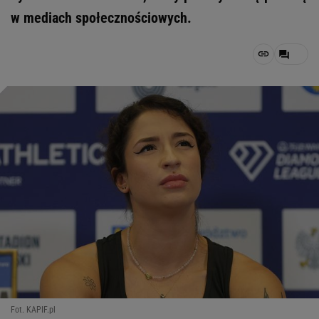
w mediach społecznościowych.
Fot. KAPIF.pl