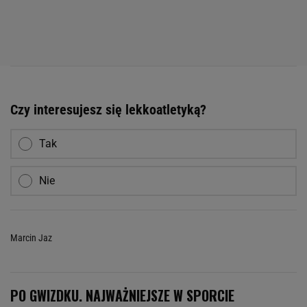
Czy interesujesz się lekkoatletyką?
Tak
Nie
Marcin Jaz