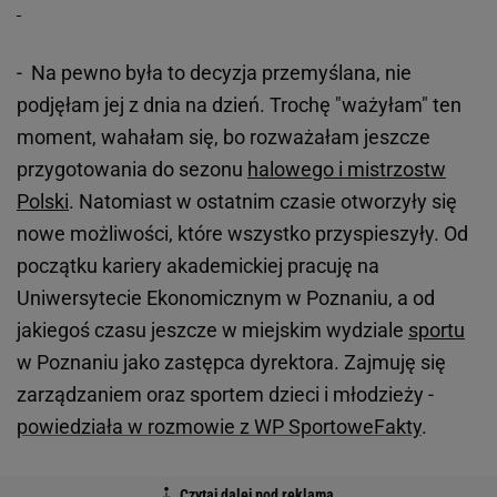
- Na pewno była to decyzja przemyślana, nie
podjęłam jej z dnia na dzień. Trochę "ważyłam" ten
moment, wahałam się, bo rozważałam jeszcze
przygotowania do sezonu
halowego i mistrzostw
Polski
. Natomiast w ostatnim czasie otworzyły się
nowe możliwości, które wszystko przyspieszyły. Od
początku kariery akademickiej pracuję na
Uniwersytecie Ekonomicznym w Poznaniu, a od
jakiegoś czasu jeszcze w miejskim wydziale
sportu
w Poznaniu jako zastępca dyrektora. Zajmuję się
zarządzaniem oraz sportem dzieci i młodzieży -
powiedziała w rozmowie z WP SportoweFakty
.