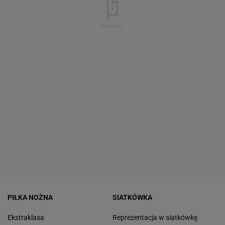
PIŁKA NOŻNA
SIATKÓWKA
Ekstraklasa
Reprezentacja w siatkówkę