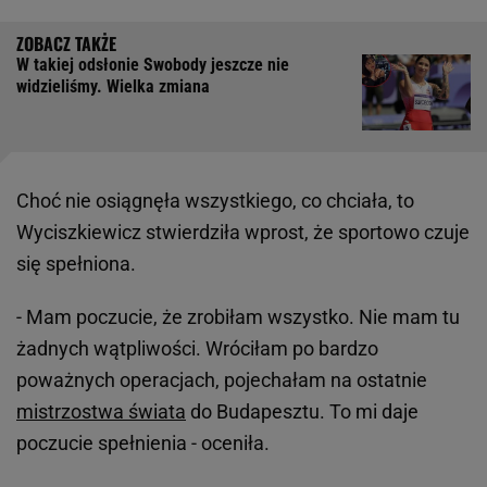
W takiej odsłonie Swobody jeszcze nie
widzieliśmy. Wielka zmiana
Choć nie osiągnęła wszystkiego, co chciała, to
Wyciszkiewicz stwierdziła wprost, że sportowo czuje
się spełniona.
- Mam poczucie, że zrobiłam wszystko. Nie mam tu
żadnych wątpliwości. Wróciłam po bardzo
poważnych operacjach, pojechałam na ostatnie
mistrzostwa świata
do Budapesztu. To mi daje
poczucie spełnienia - oceniła.