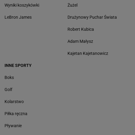
Wyniki koszykówki
Żużel
LeBron James
Drużynowy Puchar Świata
Robert Kubica
Adam Małysz
Kajetan Kajetanowicz
INNE SPORTY
Boks
Golf
Kolarstwo
Piłka ręczna
Pływanie