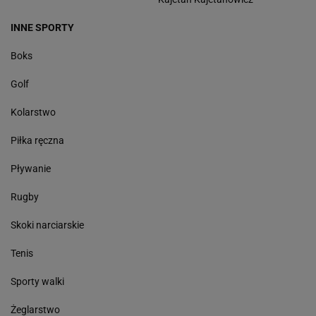
INNE SPORTY
Boks
Golf
Kolarstwo
Piłka ręczna
Pływanie
Rugby
Skoki narciarskie
Tenis
Sporty walki
Żeglarstwo