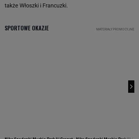
także Włoszki i Francuzki.