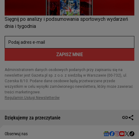
Dziękujemy za przeczytanie
Obserwuj nas