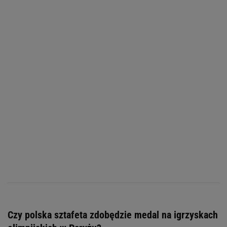
Czy polska sztafeta zdobędzie medal na igrzyskach