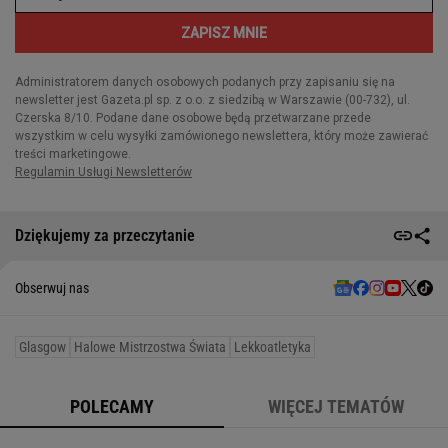
Dziękujemy za przeczytanie
Obserwuj nas
Glasgow
Halowe Mistrzostwa Świata
Lekkoatletyka
POLECAMY
WIĘCEJ TEMATÓW