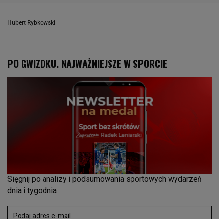
Hubert Rybkowski