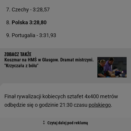
Czechy - 3:28,57
Polska 3:28,80
Portugalia - 3:31,93
Koszmar na HMŚ w Glasgow. Dramat mistrzyni.
"Krzyczała z bólu"
Finał rywalizacji kobiecych sztafet 4x400 metrów
odbędzie się o godzinie 21:30 czasu
polskiego
.