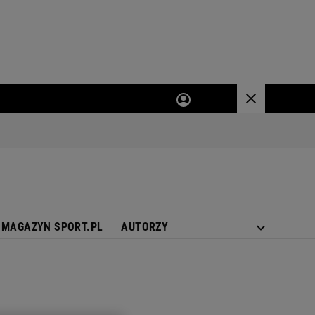
MAGAZYN SPORT.PL
AUTORZY