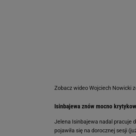
Zobacz wideo
Wojciech Nowicki z
Isinbajewa znów mocno krytykowa
Jelena Isinbajewa nadal pracuje 
pojawiła się na dorocznej sesji (ju