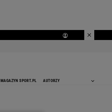
MAGAZYN SPORT.PL
AUTORZY