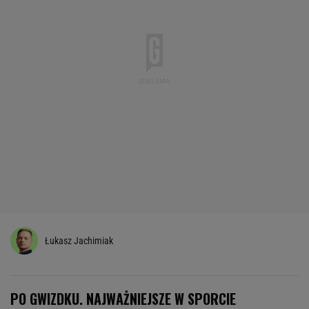
Łukasz Jachimiak