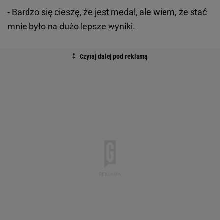
- Bardzo się cieszę, że jest medal, ale wiem, że stać
mnie było na dużo lepsze
wyniki
.