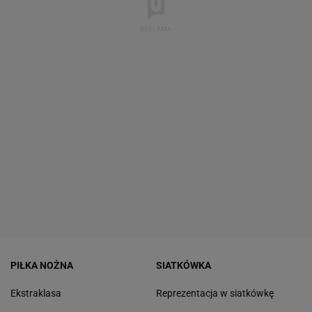
PIŁKA NOŻNA
SIATKÓWKA
Ekstraklasa
Reprezentacja w siatkówkę