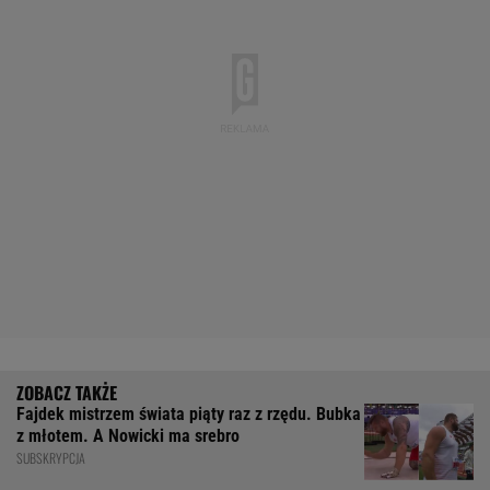
Fajdek mistrzem świata piąty raz z rzędu. Bubka
z młotem. A Nowicki ma srebro
SUBSKRYPCJA